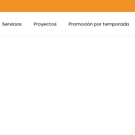
Servicios
Proyectos
Promoción por temporada