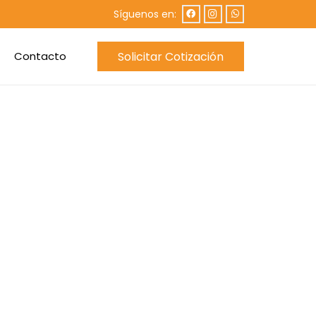
Síguenos en:
Solicitar Cotización
Contacto