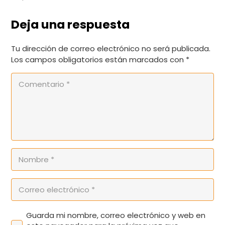
Deja una respuesta
Tu dirección de correo electrónico no será publicada.
Los campos obligatorios están marcados con
*
Guarda mi nombre, correo electrónico y web en