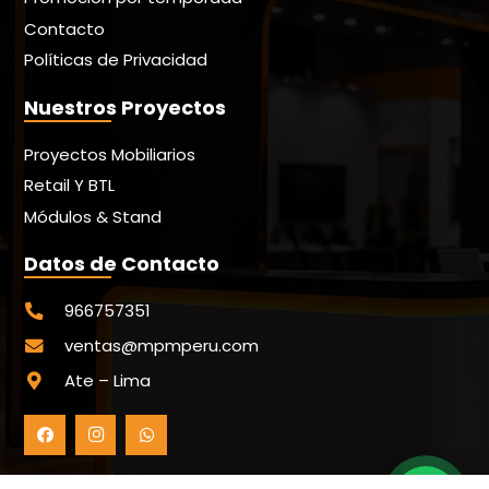
Contacto
Políticas de Privacidad
Nuestros Proyectos
Proyectos Mobiliarios
Retail Y BTL
Módulos & Stand
Datos de Contacto
966757351
ventas@mpmperu.com
Ate – Lima