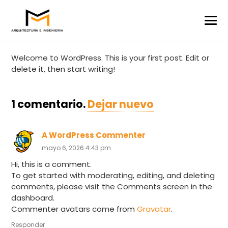
Welcome to WordPress. This is your first post. Edit or
delete it, then start writing!
1
comentario
.
Dejar nuevo
A WordPress Commenter
mayo 6, 2026 4:43 pm
Hi, this is a comment.
To get started with moderating, editing, and deleting
comments, please visit the Comments screen in the
dashboard.
Commenter avatars come from
Gravatar
.
Responder