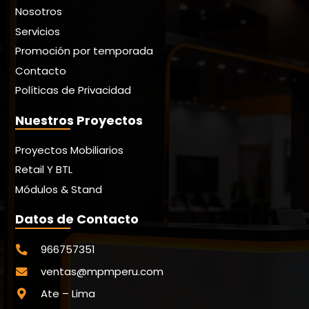
Nosotros
Servicios
Promoción por temporada
Contacto
Políticas de Privacidad
Nuestros Proyectos
Proyectos Mobiliarios
Retail Y BTL
Módulos & Stand
Datos de Contacto
966757351
ventas@mpmperu.com
Ate – Lima